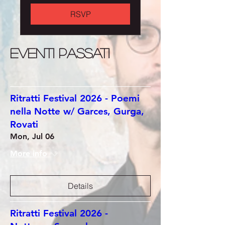
RSVP
eventi passati
Ritratti Festival 2026 - Poemi
nella Notte w/ Garces, Gurga,
Rovati
Mon, Jul 06
More info
Details
Ritratti Festival 2026 -