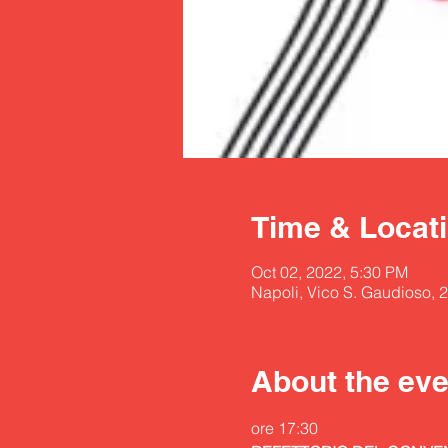
Time & Locat
Oct 02, 2022, 5:30 PM
Napoli, Vico S. Gaudioso, 2
About the eve
ore 17:30