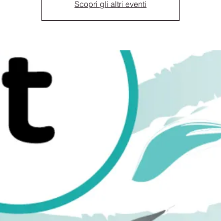
Scopri gli altri eventi