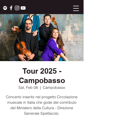
Tour 2025 -
Campobasso
Sat, Feb 08
  |  
Campobasso
Concerto inserito nel progetto Circolazione
musicale in Italia che gode del contributo
del Ministero della Cultura - Direzione
Generale Spettacolo.