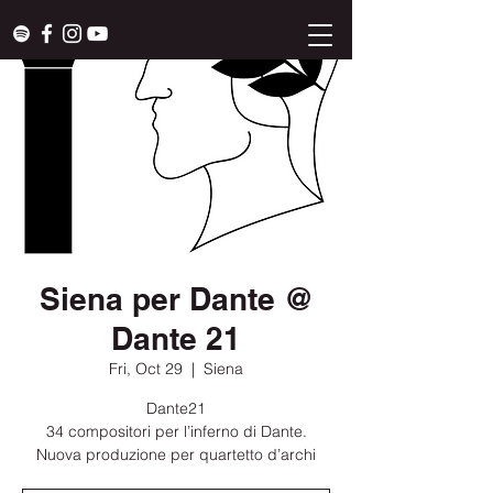
Siena per Dante @
Dante 21
Fri, Oct 29
  |  
Siena
Dante21
34 compositori per l’inferno di Dante.
Nuova produzione per quartetto d’archi