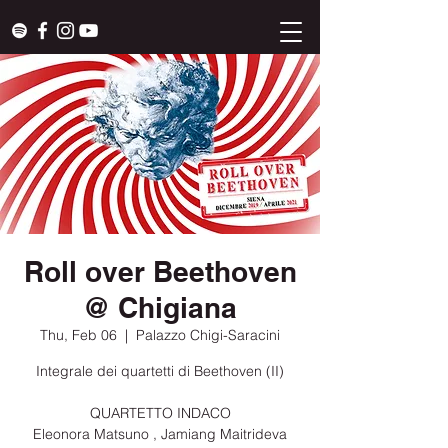
Roll over Beethoven
@ Chigiana
Thu, Feb 06
  |  
Palazzo Chigi-Saracini
Integrale dei quartetti di Beethoven (II)
QUARTETTO INDACO
Eleonora Matsuno , Jamiang Maitrideva