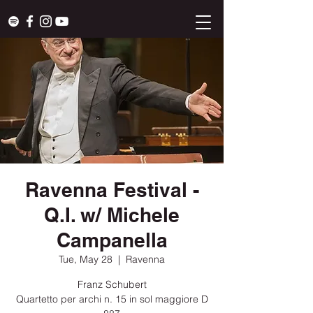
Ravenna Festival -
Q.I. w/ Michele
Campanella
Tue, May 28
  |  
Ravenna
Franz Schubert
Quartetto per archi n. 15 in sol maggiore D