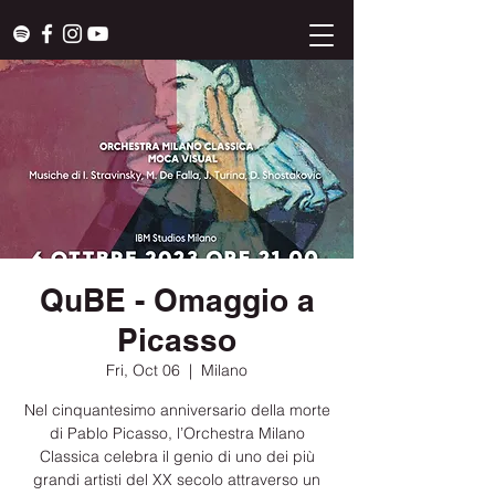
QuBE - Omaggio a
Picasso
Fri, Oct 06
  |  
Milano
Nel cinquantesimo anniversario della morte
di Pablo Picasso, l’Orchestra Milano
Classica celebra il genio di uno dei più
grandi artisti del XX secolo attraverso un