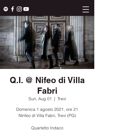
Q.I. @ Nifeo di Villa
Fabri
Sun, Aug 01
  |  
Trevi
Domenica 1 agosto 2021, ore 21
Ninfeo di Villa Fabri, Trevi (PG)
Quartetto Indaco