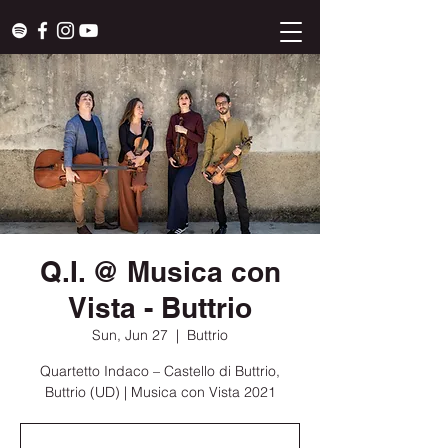
Q.I. @ Musica con
Vista - Buttrio
Sun, Jun 27
  |  
Buttrio
Quartetto Indaco – Castello di Buttrio,
Buttrio (UD) | Musica con Vista 2021