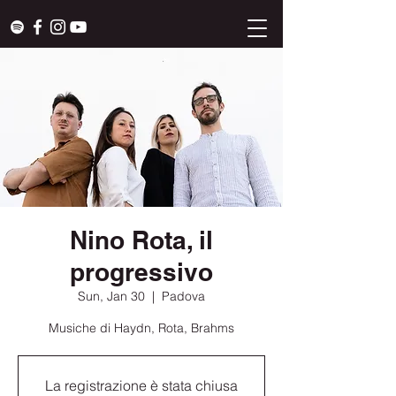
Nino Rota, il
progressivo
Sun, Jan 30
  |  
Padova
Musiche di Haydn, Rota, Brahms
La registrazione è stata chiusa