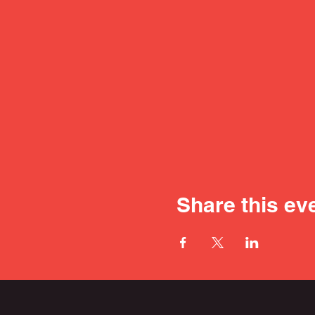
Share this ev