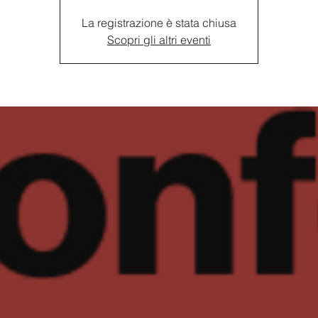
La registrazione è stata chiusa
Scopri gli altri eventi