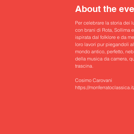
About the eve
Per celebrare la storia dei 
con brani di Rota, Sollima e
ispirata dal folklore e da 
loro lavori pur piegandoli a
mondo antico, perfetto, nebb
della musica da camera, qu
trascina.

Cosimo Carovani
https://monferratoclassica.i