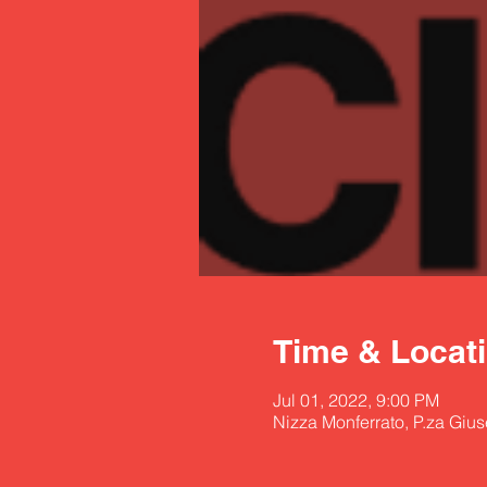
Time & Locat
Jul 01, 2022, 9:00 PM
Nizza Monferrato, P.za Gius