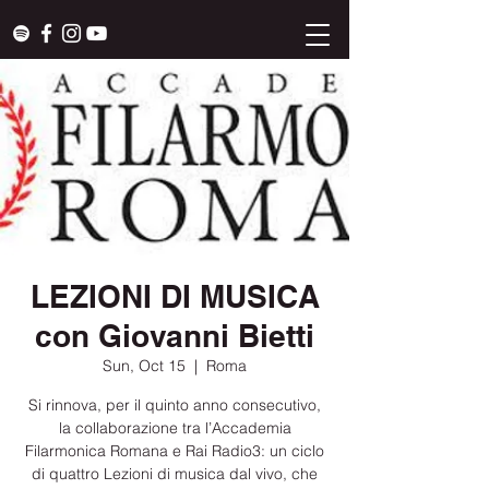
LEZIONI DI MUSICA
con Giovanni Bietti
Sun, Oct 15
  |  
Roma
Si rinnova, per il quinto anno consecutivo,
la collaborazione tra l’Accademia
Filarmonica Romana e Rai Radio3: un ciclo
di quattro Lezioni di musica dal vivo, che