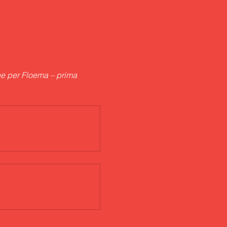
e per Floema – prima 