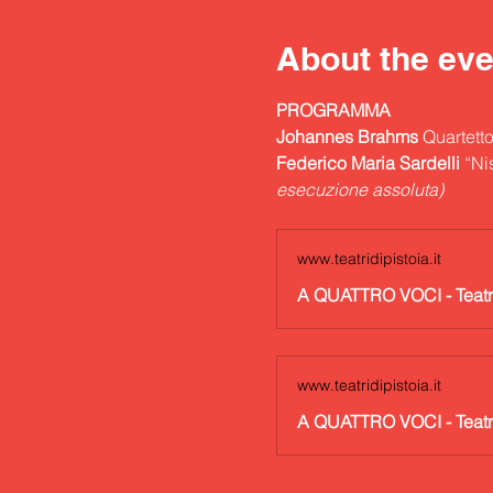
About the eve
PROGRAMMA
Johannes Brahms
 Quartetto
Federico Maria Sardelli
 “Ni
esecuzione assoluta)
www.teatridipistoia.it
A QUATTRO VOCI - Teatri 
www.teatridipistoia.it
A QUATTRO VOCI - Teatri 