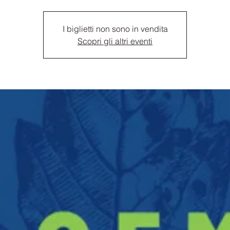
I biglietti non sono in vendita
Scopri gli altri eventi