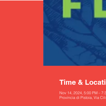
Time & Locat
Nov 14, 2024, 5:00 PM – 7:
Provincia di Pistoia, Via Cil