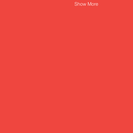
Show More