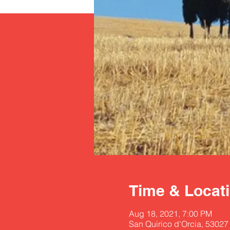
Time & Locat
Aug 18, 2021, 7:00 PM
San Quirico d'Orcia, 53027 S