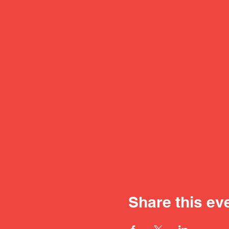
Share this ev