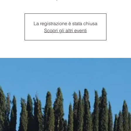
La registrazione è stata chiusa
Scopri gli altri eventi