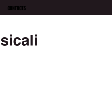
CONTACTS
sicali