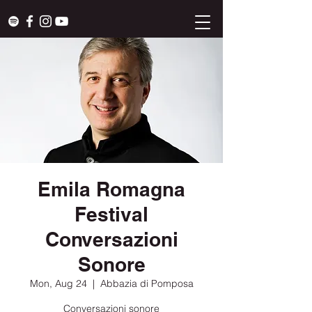
Emila Romagna
Festival
Conversazioni
Sonore
Mon, Aug 24
  |  
Abbazia di Pomposa
Conversazioni sonore