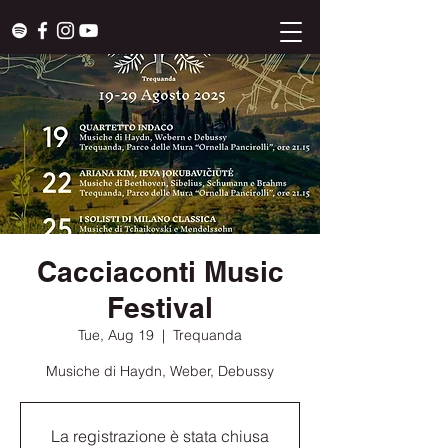
Cacciaconti Music
Festival
Tue, Aug 19
  |  
Trequanda
Musiche di Haydn, Weber, Debussy
La registrazione è stata chiusa